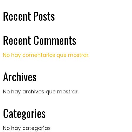
Recent Posts
Recent Comments
No hay comentarios que mostrar.
Archives
No hay archivos que mostrar.
Categories
No hay categorías