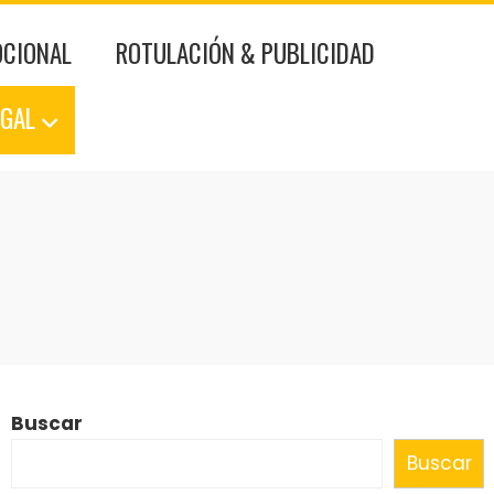
OCIONAL
ROTULACIÓN & PUBLICIDAD
EGAL
Buscar
Buscar