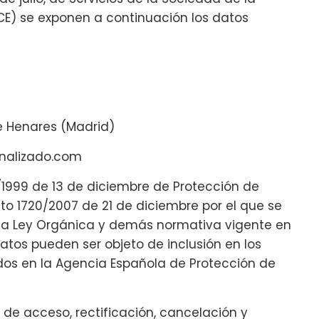
CE) se exponen a continuación los datos
de Henares (Madrid)
onalizado.com
/1999 de 13 de diciembre de Protección de
to 1720/2007 de 21 de diciembre por el que se
 la Ley Orgánica y demás normativa vigente en
os pueden ser objeto de inclusión en los
ados en la Agencia Española de Protección de
de acceso, rectificación, cancelación y